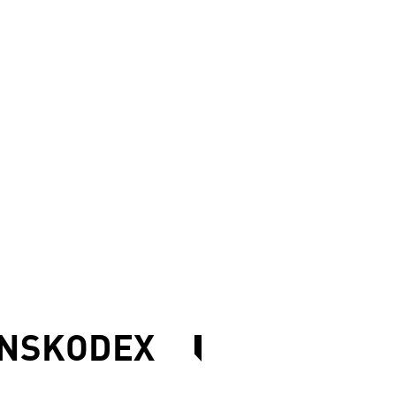
NSKODEX