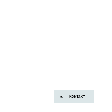
KONTAKT