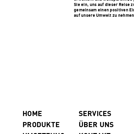
Sie ein, uns auf dieser Reise 
gemeinsam einen positiven Ei
auf unsere Umwelt zu nehmen
HOME
SERVICES
PRODUKTE
ÜBER UNS