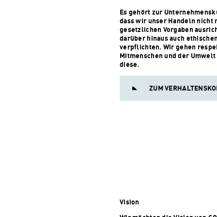
Es gehört zur Unternehmensk
dass wir unser Handeln nicht 
gesetzlichen Vorgaben ausric
darüber hinaus auch ethische
verpflichten. Wir gehen respe
Mitmenschen und der Umwelt 
diese.
ZUM VERHALTENSKO
Vision